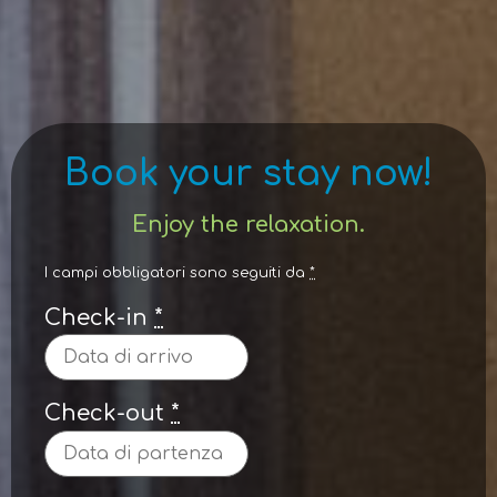
Book your stay now!
Enjoy the relaxation.
I campi obbligatori sono seguiti da
*
Check-in
*
Check-out
*