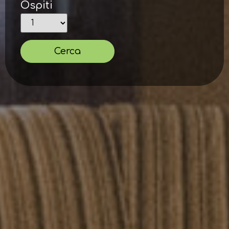
Ospiti