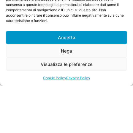
consenso a queste tecnologie ci permetterà di elaborare dati come il
comportamento di navigazione o ID unici su questo sito. Non
acconsentire o ritirare il consenso può influire negativamente su alcune
caratteristiche e funzioni.
Accetta
Nega
Visualizza le preferenze
Cookie Policy
Privacy Policy