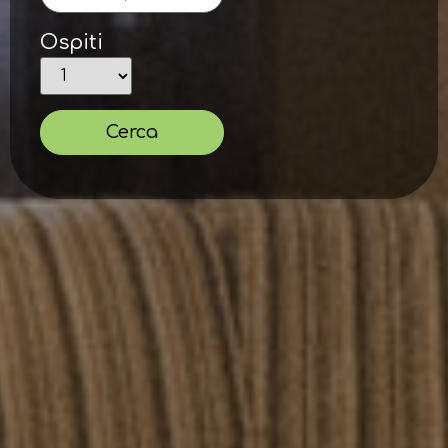
Ospiti