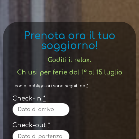
Prenota ora il tuo
soggiorno!
Goditi il relax.
Chiusi per ferie dal 1° al 15 luglio
I campi obbligatori sono seguiti da
*
Check-in
*
Check-out
*