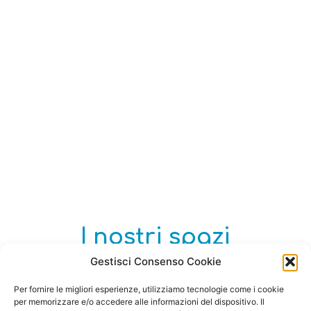
I nostri spazi
Gestisci Consenso Cookie
Scopri il B&B
Per fornire le migliori esperienze, utilizziamo tecnologie come i cookie
per memorizzare e/o accedere alle informazioni del dispositivo. Il