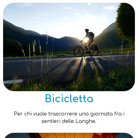
Bicicletta
Per chi vuole trascorrere una giornata fra i
sentieri delle Langhe.