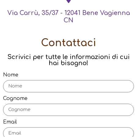
Via Carrù, 35/37 - 12041 Bene Vagienna
CN
Contattaci
Scrivici per tutte le informazioni di cui
hai bisogno!
Nome
Cognome
Email