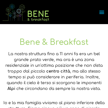
Bene & Breakfast
La nostra struttura fino a 11 anni fa era un bel
grande prato verde, ma ora è una zona
residenziale in un’ottima posizione che non dista
troppo dal piccolo
centro città
, ma allo stesso
tempo si può considerare in periferia. Inoltre,
quando il cielo è terso si scorgono le imponenti
Alpi
che circondano da sempre la nostra vista.
Io e la mia famiglia viviamo al piano inferiore della