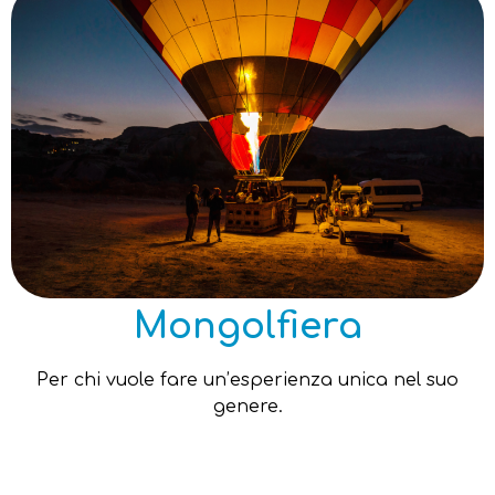
Mongolfiera
Per chi vuole fare un’esperienza unica nel suo
genere.