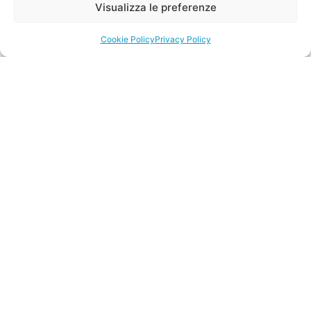
Visualizza le preferenze
Cookie Policy
Privacy Policy