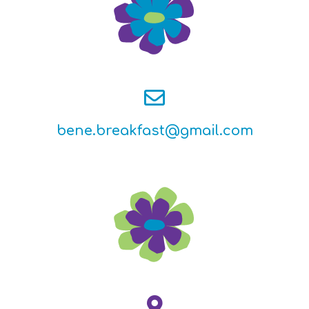
bene.breakfast@gmail.com