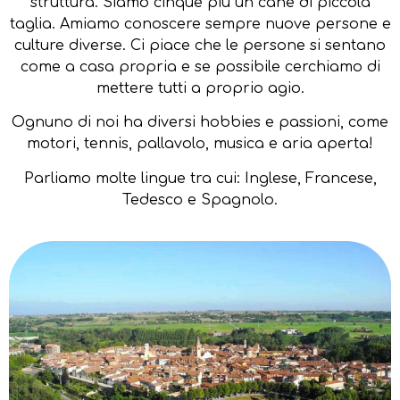
struttura. Siamo cinque più un cane di piccola
taglia. Amiamo conoscere sempre nuove persone e
culture diverse. Ci piace che le persone si sentano
come a casa propria e se possibile cerchiamo di
mettere tutti a proprio agio.
Ognuno di noi ha diversi hobbies e passioni, come
motori, tennis, pallavolo, musica e aria aperta!
Parliamo molte lingue tra cui: Inglese, Francese,
Tedesco e Spagnolo.