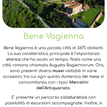
Bene Vagienna
Bene Vagienna è una piccola città di 3675 abitanti.
La sua caratteristica principale è l’importanza
storica
che ha avuto un tempo. Nata come una
città romana chiamata Augusta Bagiennorum. Ora,
sono presenti diversi
musei
visitabili in varie
occasioni, tra cui ogni quinta domenica del mese in
concomitanza con i tipici
Mercatini
dell’Antiquariato
.
E’ presente un percorso
cicloturistico
con
possibilità di escursioni accompagnate. Inoltre, si