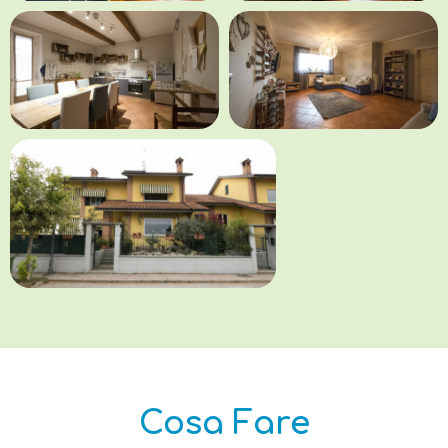
Cosa Fare