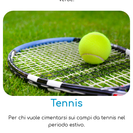
Tennis
Per chi vuole cimentarsi sui campi da tennis nel
periodo estivo.