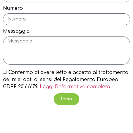
Numero
Messaggio
Confermo di avere letto e accetto al trattamento
dei miei dati ai sensi del Regolamento Europeo
GDPR 2016/679.
Leggi l’informativa completa
Invia