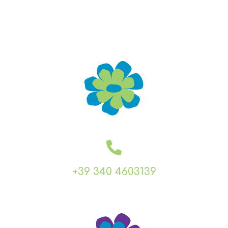
+39 340 4603139