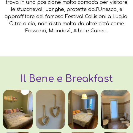
trova in una posizione molto comoda per visitare
le stucchevoli
Langhe
, protette dall’Unesco, e
approffitare del famoso Festival Collisioni a Luglio.
Oltre a ciò, non dista molto da altre città come
Fossano, Mondovì, Alba e Cuneo.
Il Bene e Breakfast