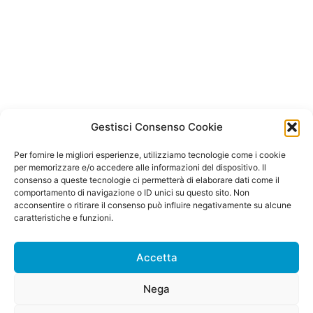
Gestisci Consenso Cookie
Per fornire le migliori esperienze, utilizziamo tecnologie come i cookie
per memorizzare e/o accedere alle informazioni del dispositivo. Il
consenso a queste tecnologie ci permetterà di elaborare dati come il
comportamento di navigazione o ID unici su questo sito. Non
acconsentire o ritirare il consenso può influire negativamente su alcune
caratteristiche e funzioni.
Accetta
Nega