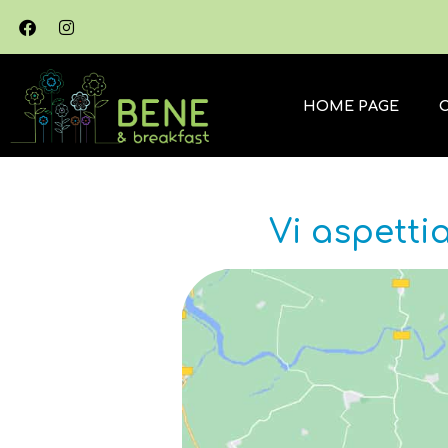
HOME PAGE
Vi aspetti