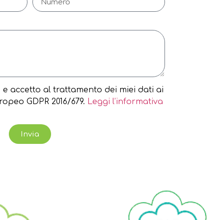
e accetto al trattamento dei miei dati ai
ropeo GDPR 2016/679.
Leggi l’informativa
Invia