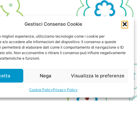
Gestisci Consenso Cookie
le migliori esperienze, utilizziamo tecnologie come i cookie per
e/o accedere alle informazioni del dispositivo. Il consenso a queste
i permetterà di elaborare dati come il comportamento di navigazione o ID
sto sito. Non acconsentire o ritirare il consenso può influire negativamente
ratteristiche e funzioni.
cetta
Nega
Visualizza le preferenze
Cookie Policy
Privacy Policy