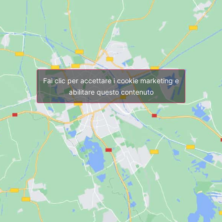
Fai clic per accettare i cookie marketing e
abilitare questo contenuto