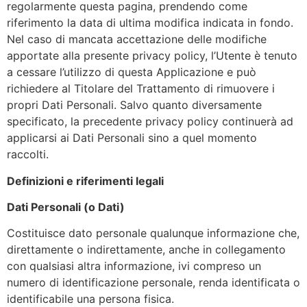
regolarmente questa pagina, prendendo come
riferimento la data di ultima modifica indicata in fondo.
Nel caso di mancata accettazione delle modifiche
apportate alla presente privacy policy, l’Utente è tenuto
a cessare l’utilizzo di questa Applicazione e può
richiedere al Titolare del Trattamento di rimuovere i
propri Dati Personali. Salvo quanto diversamente
specificato, la precedente privacy policy continuerà ad
applicarsi ai Dati Personali sino a quel momento
raccolti.
Definizioni e riferimenti legali
Dati Personali (o Dati)
Costituisce dato personale qualunque informazione che,
direttamente o indirettamente, anche in collegamento
con qualsiasi altra informazione, ivi compreso un
numero di identificazione personale, renda identificata o
identificabile una persona fisica.