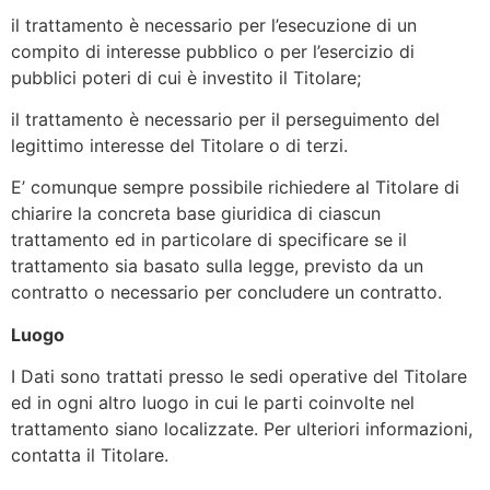
il trattamento è necessario per l’esecuzione di un
compito di interesse pubblico o per l’esercizio di
pubblici poteri di cui è investito il Titolare;
il trattamento è necessario per il perseguimento del
legittimo interesse del Titolare o di terzi.
E’ comunque sempre possibile richiedere al Titolare di
chiarire la concreta base giuridica di ciascun
trattamento ed in particolare di specificare se il
trattamento sia basato sulla legge, previsto da un
contratto o necessario per concludere un contratto.
Luogo
I Dati sono trattati presso le sedi operative del Titolare
ed in ogni altro luogo in cui le parti coinvolte nel
trattamento siano localizzate. Per ulteriori informazioni,
contatta il Titolare.