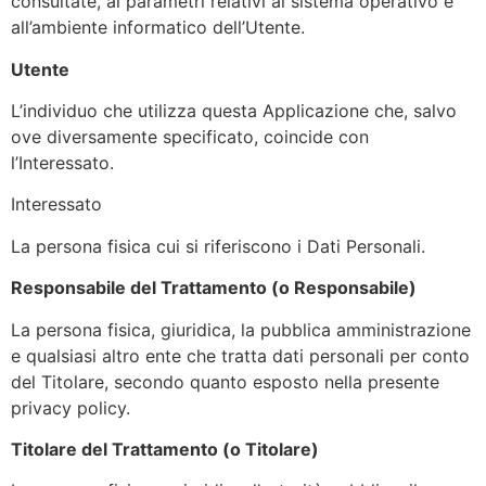
consultate, ai parametri relativi al sistema operativo e
all’ambiente informatico dell’Utente.
Utente
L’individuo che utilizza questa Applicazione che, salvo
ove diversamente specificato, coincide con
l’Interessato.
Interessato
La persona fisica cui si riferiscono i Dati Personali.
Responsabile del Trattamento (o Responsabile)
La persona fisica, giuridica, la pubblica amministrazione
e qualsiasi altro ente che tratta dati personali per conto
del Titolare, secondo quanto esposto nella presente
privacy policy.
Titolare del Trattamento (o Titolare)