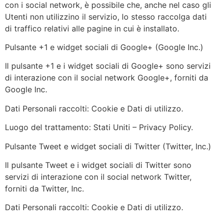
con i social network, è possibile che, anche nel caso gli
Utenti non utilizzino il servizio, lo stesso raccolga dati
di traffico relativi alle pagine in cui è installato.
Pulsante +1 e widget sociali di Google+ (Google Inc.)
Il pulsante +1 e i widget sociali di Google+ sono servizi
di interazione con il social network Google+, forniti da
Google Inc.
Dati Personali raccolti: Cookie e Dati di utilizzo.
Luogo del trattamento: Stati Uniti – Privacy Policy.
Pulsante Tweet e widget sociali di Twitter (Twitter, Inc.)
Il pulsante Tweet e i widget sociali di Twitter sono
servizi di interazione con il social network Twitter,
forniti da Twitter, Inc.
Dati Personali raccolti: Cookie e Dati di utilizzo.