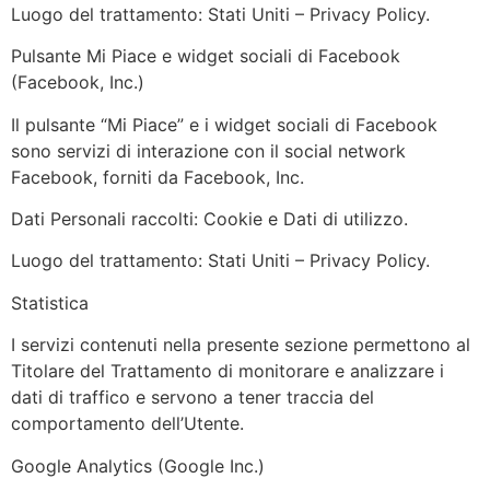
Luogo del trattamento: Stati Uniti – Privacy Policy.
Pulsante Mi Piace e widget sociali di Facebook
(Facebook, Inc.)
Il pulsante “Mi Piace” e i widget sociali di Facebook
sono servizi di interazione con il social network
Facebook, forniti da Facebook, Inc.
Dati Personali raccolti: Cookie e Dati di utilizzo.
Luogo del trattamento: Stati Uniti – Privacy Policy.
Statistica
I servizi contenuti nella presente sezione permettono al
Titolare del Trattamento di monitorare e analizzare i
dati di traffico e servono a tener traccia del
comportamento dell’Utente.
Google Analytics (Google Inc.)