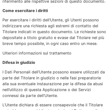
riferimento alle rispettive sezioni di questo documento.
Come esercitare i diritti
Per esercitare i diritti dell’Utente, gli Utenti possono
indirizzare una richiesta agli estremi di contatto del
Titolare indicati in questo documento. Le richieste sono
depositate a titolo gratuito e evase dal Titolare nel più
breve tempo possibile, in ogni caso entro un mese.
Ulteriori informazioni sul trattamento
Difesa in giudizio
I Dati Personali dell’Utente possono essere utilizzati da
parte del Titolare in giudizio o nelle fasi preparatorie
alla sua eventuale instaurazione per la difesa da abusi
nell’utilizzo di questa Applicazione o dei Servizi
connessi da parte dell’Utente.
L’Utente dichiara di essere consapevole che il Titolare