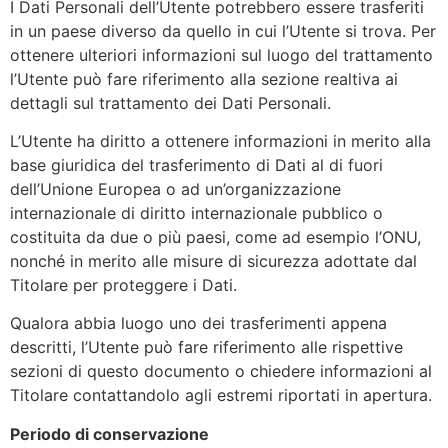
I Dati Personali dell’Utente potrebbero essere trasferiti
in un paese diverso da quello in cui l’Utente si trova. Per
ottenere ulteriori informazioni sul luogo del trattamento
l’Utente può fare riferimento alla sezione realtiva ai
dettagli sul trattamento dei Dati Personali.
L’Utente ha diritto a ottenere informazioni in merito alla
base giuridica del trasferimento di Dati al di fuori
dell’Unione Europea o ad un’organizzazione
internazionale di diritto internazionale pubblico o
costituita da due o più paesi, come ad esempio l’ONU,
nonché in merito alle misure di sicurezza adottate dal
Titolare per proteggere i Dati.
Qualora abbia luogo uno dei trasferimenti appena
descritti, l’Utente può fare riferimento alle rispettive
sezioni di questo documento o chiedere informazioni al
Titolare contattandolo agli estremi riportati in apertura.
Periodo di conservazione