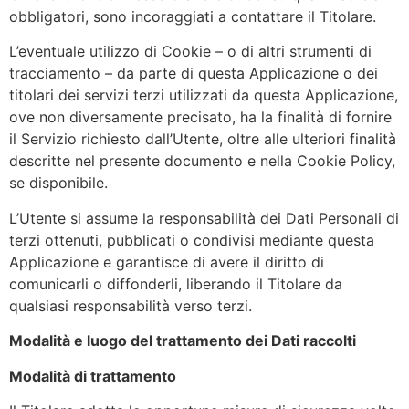
obbligatori, sono incoraggiati a contattare il Titolare.
L’eventuale utilizzo di Cookie – o di altri strumenti di
tracciamento – da parte di questa Applicazione o dei
titolari dei servizi terzi utilizzati da questa Applicazione,
ove non diversamente precisato, ha la finalità di fornire
il Servizio richiesto dall’Utente, oltre alle ulteriori finalità
descritte nel presente documento e nella Cookie Policy,
se disponibile.
L’Utente si assume la responsabilità dei Dati Personali di
terzi ottenuti, pubblicati o condivisi mediante questa
Applicazione e garantisce di avere il diritto di
comunicarli o diffonderli, liberando il Titolare da
qualsiasi responsabilità verso terzi.
Modalità e luogo del trattamento dei Dati raccolti
Modalità di trattamento