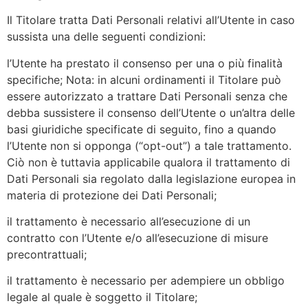
Il Titolare tratta Dati Personali relativi all’Utente in caso
sussista una delle seguenti condizioni:
l’Utente ha prestato il consenso per una o più finalità
specifiche; Nota: in alcuni ordinamenti il Titolare può
essere autorizzato a trattare Dati Personali senza che
debba sussistere il consenso dell’Utente o un’altra delle
basi giuridiche specificate di seguito, fino a quando
l’Utente non si opponga (“opt-out”) a tale trattamento.
Ciò non è tuttavia applicabile qualora il trattamento di
Dati Personali sia regolato dalla legislazione europea in
materia di protezione dei Dati Personali;
il trattamento è necessario all’esecuzione di un
contratto con l’Utente e/o all’esecuzione di misure
precontrattuali;
il trattamento è necessario per adempiere un obbligo
legale al quale è soggetto il Titolare;