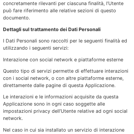
concretamente rilevanti per ciascuna finalità, l’Utente
può fare riferimento alle relative sezioni di questo
documento.
Dettagli sul trattamento dei Dati Personali
I Dati Personali sono raccolti per le seguenti finalità ed
utilizzando i seguenti servizi:
Interazione con social network e piattaforme esterne
Questo tipo di servizi permette di effettuare interazioni
con i social network, o con altre piattaforme esterne,
direttamente dalle pagine di questa Applicazione.
Le interazioni e le informazioni acquisite da questa
Applicazione sono in ogni caso soggette alle
impostazioni privacy dell’Utente relative ad ogni social
network.
Nel caso in cui sia installato un servizio di interazione