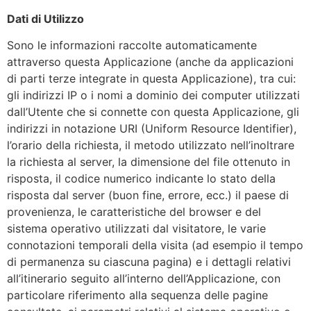
Dati di Utilizzo
Sono le informazioni raccolte automaticamente
attraverso questa Applicazione (anche da applicazioni
di parti terze integrate in questa Applicazione), tra cui:
gli indirizzi IP o i nomi a dominio dei computer utilizzati
dall’Utente che si connette con questa Applicazione, gli
indirizzi in notazione URI (Uniform Resource Identifier),
l’orario della richiesta, il metodo utilizzato nell’inoltrare
la richiesta al server, la dimensione del file ottenuto in
risposta, il codice numerico indicante lo stato della
risposta dal server (buon fine, errore, ecc.) il paese di
provenienza, le caratteristiche del browser e del
sistema operativo utilizzati dal visitatore, le varie
connotazioni temporali della visita (ad esempio il tempo
di permanenza su ciascuna pagina) e i dettagli relativi
all’itinerario seguito all’interno dell’Applicazione, con
particolare riferimento alla sequenza delle pagine