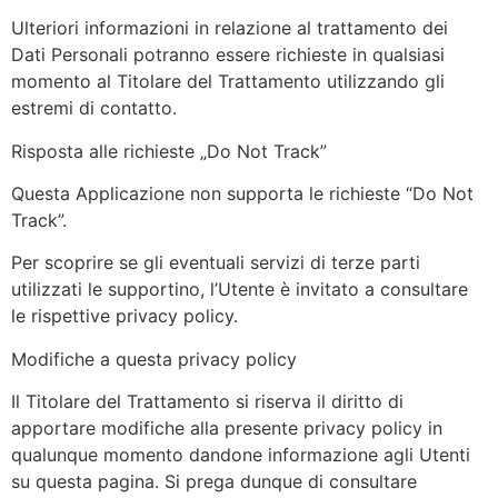
Ulteriori informazioni in relazione al trattamento dei
Dati Personali potranno essere richieste in qualsiasi
momento al Titolare del Trattamento utilizzando gli
estremi di contatto.
Risposta alle richieste „Do Not Track”
Questa Applicazione non supporta le richieste “Do Not
Track”.
Per scoprire se gli eventuali servizi di terze parti
utilizzati le supportino, l’Utente è invitato a consultare
le rispettive privacy policy.
Modifiche a questa privacy policy
Il Titolare del Trattamento si riserva il diritto di
apportare modifiche alla presente privacy policy in
qualunque momento dandone informazione agli Utenti
su questa pagina. Si prega dunque di consultare