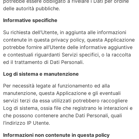
potrebbe essere obbligato a rivelare i Dati per ordine
delle autorità pubbliche.
Informative specifiche
Su richiesta dell’Utente, in aggiunta alle informazioni
contenute in questa privacy policy, questa Applicazione
potrebbe fornire all’Utente delle informative aggiuntive
e contestuali riguardanti Servizi specifici, o la raccolta
ed il trattamento di Dati Personali.
Log di sistema e manutenzione
Per necessità legate al funzionamento ed alla
manutenzione, questa Applicazione e gli eventuali
servizi terzi da essa utilizzati potrebbero raccogliere
Log di sistema, ossia file che registrano le interazioni e
che possono contenere anche Dati Personali, quali
l’indirizzo IP Utente.
Informazioni non contenute in questa policy