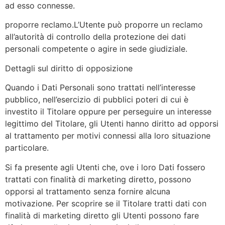
ad esso connesse.
proporre reclamo.L’Utente può proporre un reclamo
all’autorità di controllo della protezione dei dati
personali competente o agire in sede giudiziale.
Dettagli sul diritto di opposizione
Quando i Dati Personali sono trattati nell’interesse
pubblico, nell’esercizio di pubblici poteri di cui è
investito il Titolare oppure per perseguire un interesse
legittimo del Titolare, gli Utenti hanno diritto ad opporsi
al trattamento per motivi connessi alla loro situazione
particolare.
Si fa presente agli Utenti che, ove i loro Dati fossero
trattati con finalità di marketing diretto, possono
opporsi al trattamento senza fornire alcuna
motivazione. Per scoprire se il Titolare tratti dati con
finalità di marketing diretto gli Utenti possono fare