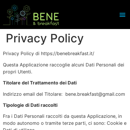
Privacy Policy
Privacy Policy di https://benebreakfast.it/
Questa Applicazione raccoglie alcuni Dati Personali dei
propri Utenti.
Titolare del Trattamento dei Dati
Indirizzo email del Titolare: bene.breakfast@gmail.com
Tipologie di Dati raccolti
Fra i Dati Personali raccolti da questa Applicazione, in
modo autonomo o tramite terze parti, ci sono: Cookie e