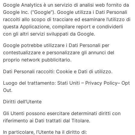
Google Analytics è un servizio di analisi web fornito da
Google Inc. (“Google”). Google utilizza i Dati Personali
raccolti allo scopo di tracciare ed esaminare l’utilizzo di
questa Applicazione, compilare report e condividerli
con gli altri servizi sviluppati da Google.
Google potrebbe utilizzare i Dati Personali per
contestualizzare e personalizzare gli annunci del
proprio network pubblicitario.
Dati Personali raccolti: Cookie e Dati di utilizzo.
Luogo del trattamento: Stati Uniti – Privacy Policy– Opt
Out.
Diritti dell’Utente
Gli Utenti possono esercitare determinati diritti con
riferimento ai Dati trattati dal Titolare.
In particolare, l’Utente ha il diritto di: