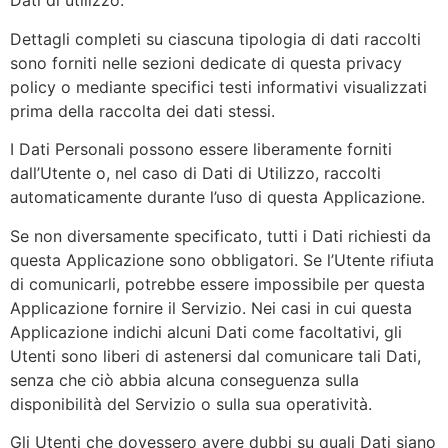
Dati di utilizzo.
Dettagli completi su ciascuna tipologia di dati raccolti
sono forniti nelle sezioni dedicate di questa privacy
policy o mediante specifici testi informativi visualizzati
prima della raccolta dei dati stessi.
I Dati Personali possono essere liberamente forniti
dall’Utente o, nel caso di Dati di Utilizzo, raccolti
automaticamente durante l’uso di questa Applicazione.
Se non diversamente specificato, tutti i Dati richiesti da
questa Applicazione sono obbligatori. Se l’Utente rifiuta
di comunicarli, potrebbe essere impossibile per questa
Applicazione fornire il Servizio. Nei casi in cui questa
Applicazione indichi alcuni Dati come facoltativi, gli
Utenti sono liberi di astenersi dal comunicare tali Dati,
senza che ciò abbia alcuna conseguenza sulla
disponibilità del Servizio o sulla sua operatività.
Gli Utenti che dovessero avere dubbi su quali Dati siano