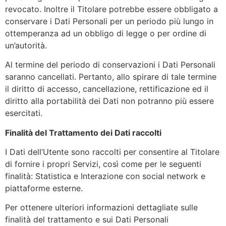
revocato. Inoltre il Titolare potrebbe essere obbligato a
conservare i Dati Personali per un periodo più lungo in
ottemperanza ad un obbligo di legge o per ordine di
un’autorità.
Al termine del periodo di conservazioni i Dati Personali
saranno cancellati. Pertanto, allo spirare di tale termine
il diritto di accesso, cancellazione, rettificazione ed il
diritto alla portabilità dei Dati non potranno più essere
esercitati.
Finalità del Trattamento dei Dati raccolti
I Dati dell’Utente sono raccolti per consentire al Titolare
di fornire i propri Servizi, così come per le seguenti
finalità: Statistica e Interazione con social network e
piattaforme esterne.
Per ottenere ulteriori informazioni dettagliate sulle
finalità del trattamento e sui Dati Personali