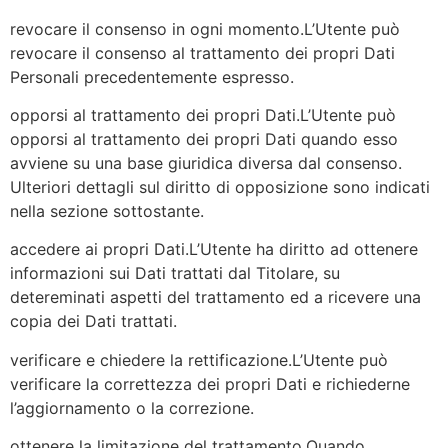
revocare il consenso in ogni momento.L’Utente può
revocare il consenso al trattamento dei propri Dati
Personali precedentemente espresso.
opporsi al trattamento dei propri Dati.L’Utente può
opporsi al trattamento dei propri Dati quando esso
avviene su una base giuridica diversa dal consenso.
Ulteriori dettagli sul diritto di opposizione sono indicati
nella sezione sottostante.
accedere ai propri Dati.L’Utente ha diritto ad ottenere
informazioni sui Dati trattati dal Titolare, su
detereminati aspetti del trattamento ed a ricevere una
copia dei Dati trattati.
verificare e chiedere la rettificazione.L’Utente può
verificare la correttezza dei propri Dati e richiederne
l’aggiornamento o la correzione.
ottenere la limitazione del trattamento.Quando