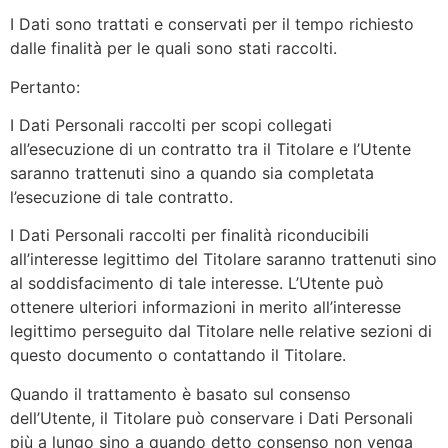
I Dati sono trattati e conservati per il tempo richiesto
dalle finalità per le quali sono stati raccolti.
Pertanto:
I Dati Personali raccolti per scopi collegati
all’esecuzione di un contratto tra il Titolare e l’Utente
saranno trattenuti sino a quando sia completata
l’esecuzione di tale contratto.
I Dati Personali raccolti per finalità riconducibili
all’interesse legittimo del Titolare saranno trattenuti sino
al soddisfacimento di tale interesse. L’Utente può
ottenere ulteriori informazioni in merito all’interesse
legittimo perseguito dal Titolare nelle relative sezioni di
questo documento o contattando il Titolare.
Quando il trattamento è basato sul consenso
dell’Utente, il Titolare può conservare i Dati Personali
più a lungo sino a quando detto consenso non venga