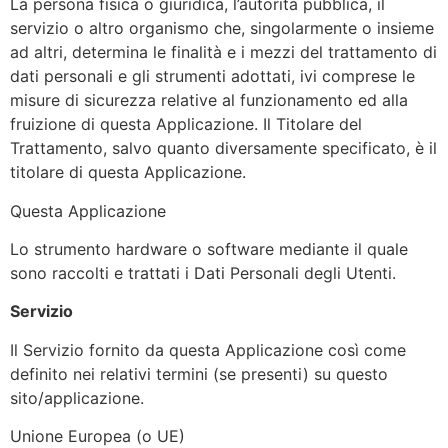
La persona fisica o giuridica, l’autorità pubblica, il
servizio o altro organismo che, singolarmente o insieme
ad altri, determina le finalità e i mezzi del trattamento di
dati personali e gli strumenti adottati, ivi comprese le
misure di sicurezza relative al funzionamento ed alla
fruizione di questa Applicazione. Il Titolare del
Trattamento, salvo quanto diversamente specificato, è il
titolare di questa Applicazione.
Questa Applicazione
Lo strumento hardware o software mediante il quale
sono raccolti e trattati i Dati Personali degli Utenti.
Servizio
Il Servizio fornito da questa Applicazione così come
definito nei relativi termini (se presenti) su questo
sito/applicazione.
Unione Europea (o UE)