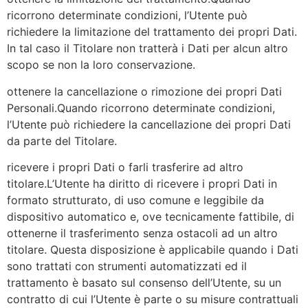
ricorrono determinate condizioni, l’Utente può
richiedere la limitazione del trattamento dei propri Dati.
In tal caso il Titolare non tratterà i Dati per alcun altro
scopo se non la loro conservazione.
ottenere la cancellazione o rimozione dei propri Dati
Personali.Quando ricorrono determinate condizioni,
l’Utente può richiedere la cancellazione dei propri Dati
da parte del Titolare.
ricevere i propri Dati o farli trasferire ad altro
titolare.L’Utente ha diritto di ricevere i propri Dati in
formato strutturato, di uso comune e leggibile da
dispositivo automatico e, ove tecnicamente fattibile, di
ottenerne il trasferimento senza ostacoli ad un altro
titolare. Questa disposizione è applicabile quando i Dati
sono trattati con strumenti automatizzati ed il
trattamento è basato sul consenso dell’Utente, su un
contratto di cui l’Utente è parte o su misure contrattuali