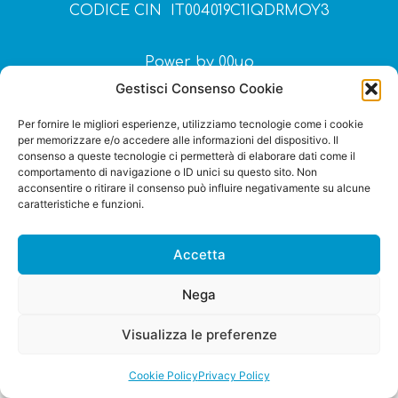
CODICE CIN IT004019C1IQDRMOY3
Power by
00up
Gestisci Consenso Cookie
Per fornire le migliori esperienze, utilizziamo tecnologie come i cookie
per memorizzare e/o accedere alle informazioni del dispositivo. Il
consenso a queste tecnologie ci permetterà di elaborare dati come il
comportamento di navigazione o ID unici su questo sito. Non
acconsentire o ritirare il consenso può influire negativamente su alcune
caratteristiche e funzioni.
Accetta
Nega
Visualizza le preferenze
Cookie Policy
Privacy Policy