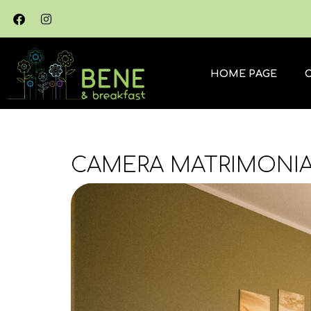
HOME PAGE
CAMERA MATRIMONIA