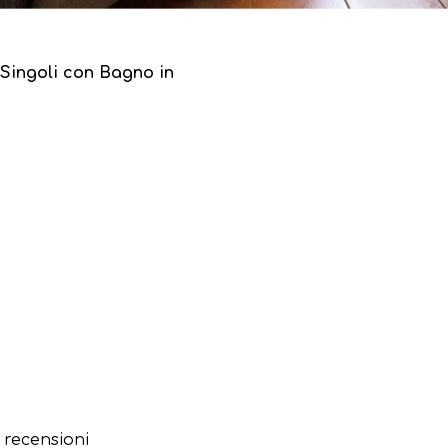
Singoli con Bagno in
4 recensioni