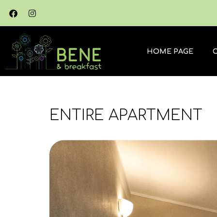
HOME PAGE
ENTIRE APARTMENT