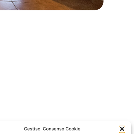
Gestisci Consenso Cookie