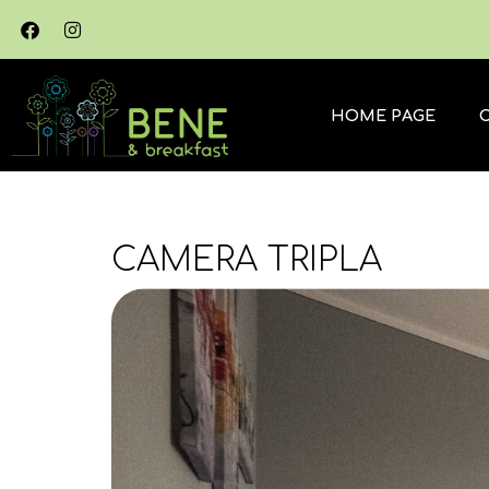
HOME PAGE
CAMERA TRIPLA