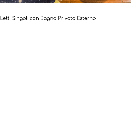
etti Singoli con Bagno Privato Esterno